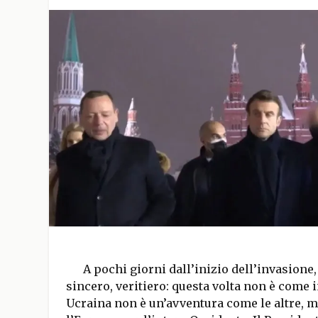
A pochi giorni dall’inizio dell’invasione,
sincero, veritiero: questa volta non è come in
Ucraina non è un’avventura come le altre, ma