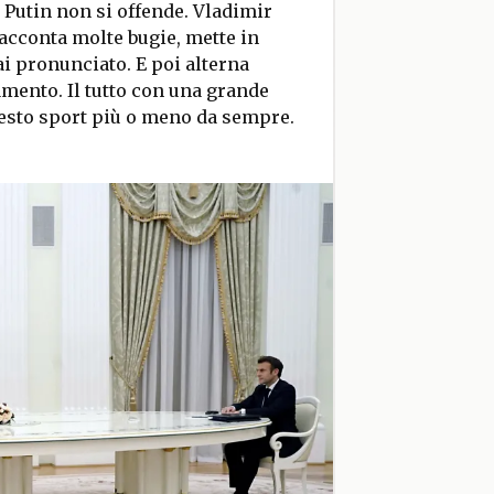
 Putin non si offende. Vladimir
acconta molte bugie, mette in
i pronunciato. E poi alterna
amento. Il tutto con una grande
esto sport più o meno da sempre.