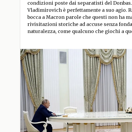
condizioni poste dai separatisti del Donbas.
Vladimirovich è perfettamente a suo agio. R
bocca a Macron parole che questi non ha ma
rivisitazioni storiche ad accuse senza fond
naturalezza, come qualcuno che giochi a qu