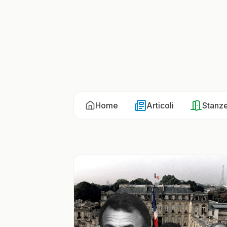
Home
Articoli
Stanz