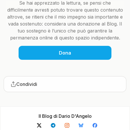
Se hai apprezzato la lettura, se pensi che
difficilmente avresti potuto trovare questo contenuto
altrove, se ritieni che il mio impegno sia importante e
vada sostenuto: considera una donazione al Blog. Il
tuo sostegno è l’unico che può garantire la
permanenza online di questo spazio indipendente.
Dona
Condividi
Il Blog di Dario D'Angelo