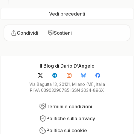
Vedi precedenti
Condividi
Sostieni
Il Blog di Dario D'Angelo
Via Bagutta 13, 20121, Milano (MI), Italia
P.IVA 03903290785 ISSN 3034-896X
Termini e condizioni
Politiche sulla privacy
Politica sui cookie