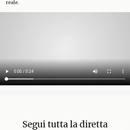
reale.
Segui tutta la diretta