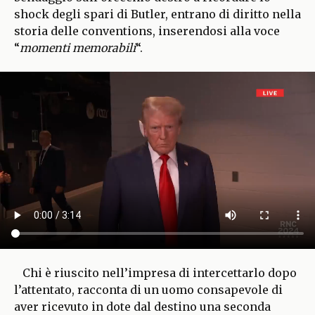
shock degli spari di Butler, entrano di diritto nella
storia delle conventions, inserendosi alla voce
“
momenti memorabili
“.
Chi è riuscito nell’impresa di intercettarlo dopo
l’attentato, racconta di un uomo consapevole di
aver ricevuto in dote dal destino una seconda