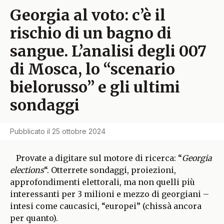
Georgia al voto: c’è il
rischio di un bagno di
sangue. L’analisi degli 007
di Mosca, lo “scenario
bielorusso” e gli ultimi
sondaggi
Pubblicato il
25 ottobre 2024
Provate a digitare sul motore di ricerca: “
Georgia
elections
“. Otterrete sondaggi, proiezioni,
approfondimenti elettorali, ma non quelli più
interessanti per 3 milioni e mezzo di georgiani –
intesi come caucasici, “europei” (chissà ancora
per quanto).