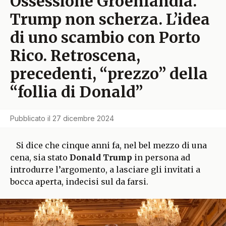
Ossessione Groenlandia.
Trump non scherza. L’idea
di uno scambio con Porto
Rico. Retroscena,
precedenti, “prezzo” della
“follia di Donald”
Pubblicato il
27 dicembre 2024
Si dice che cinque anni fa, nel bel mezzo di una
cena, sia stato
Donald Trump
in persona ad
introdurre l’argomento, a lasciare gli invitati a
bocca aperta, indecisi sul da farsi.