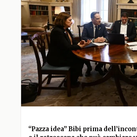
“Pazza idea” Bibi prima dell’inc