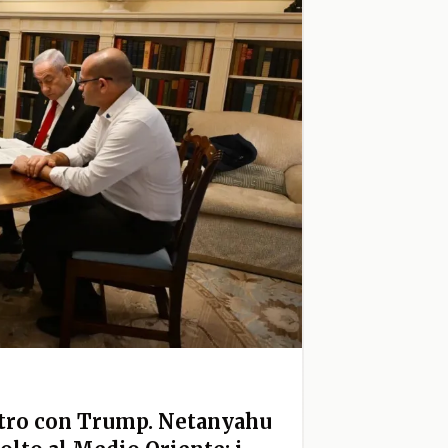
ontro con Trump. Netanyahu