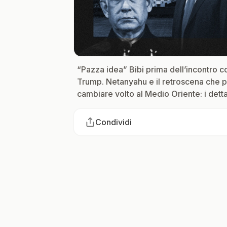
“Pazza idea” Bibi prima dell’incontro c
Trump. Netanyahu e il retroscena che 
cambiare volto al Medio Oriente: i detta
Condividi