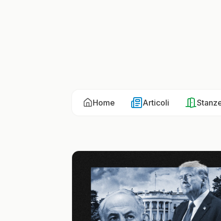
Home
Articoli
Stanz