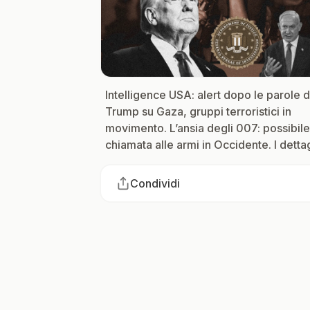
Intelligence USA: alert dopo le parole d
Trump su Gaza, gruppi terroristici in
movimento. L’ansia degli 007: possibile
chiamata alle armi in Occidente. I dettag
Condividi