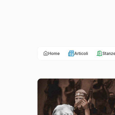
Home
Articoli
Stanz