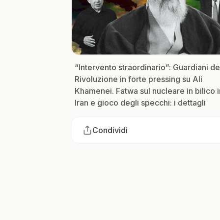
“Intervento straordinario”: Guardiani de
Rivoluzione in forte pressing su Ali
Khamenei. Fatwa sul nucleare in bilico i
Iran e gioco degli specchi: i dettagli
Condividi