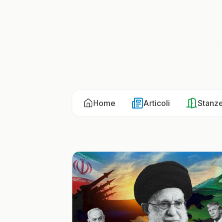
Home
Articoli
Stanz