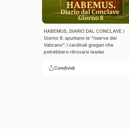
HABEMUS, DIARIO DAL CONCLAVE /
Giorno 8: spuntano le “riserve del
Vaticano”. I cardinali gregari che
potrebbero ritrovarsi leader
Condividi