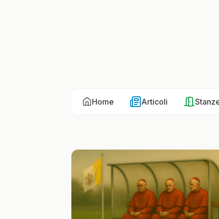
Home
Articoli
Stanz