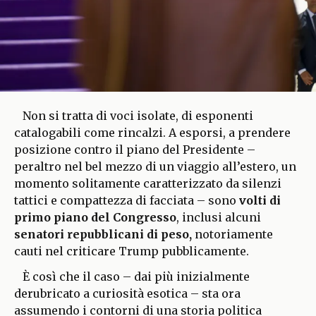
Non si tratta di voci isolate, di esponenti
catalogabili come rincalzi. A esporsi, a prendere
posizione contro il piano del Presidente –
peraltro nel bel mezzo di un viaggio all’estero, un
momento solitamente caratterizzato da silenzi
tattici e compattezza di facciata – sono
volti di
primo piano del Congresso
, inclusi alcuni
senatori repubblicani di peso,
notoriamente
cauti nel criticare Trump pubblicamente.
È così che il caso – dai più inizialmente
derubricato a curiosità esotica – sta ora
assumendo i contorni di una storia politica