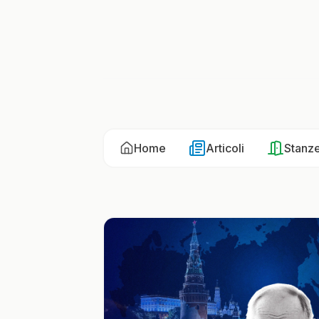
Home
Articoli
Stanz