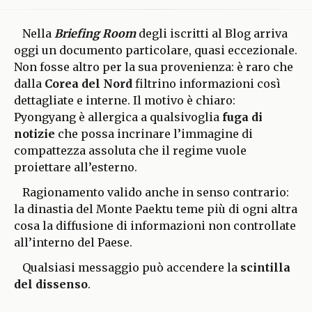
Nella
Briefing Room
degli iscritti al Blog arriva
oggi un documento particolare, quasi eccezionale.
Non fosse altro per la sua provenienza: è raro che
dalla
Corea del Nord
filtrino informazioni così
dettagliate e interne. Il motivo è chiaro:
Pyongyang è allergica a qualsivoglia
fuga di
notizie
che possa incrinare l’immagine di
compattezza assoluta che il regime vuole
proiettare all’esterno.
Ragionamento valido anche in senso contrario:
la dinastia del Monte Paektu teme più di ogni altra
cosa la diffusione di informazioni non controllate
all’interno del Paese.
Qualsiasi messaggio può accendere la
scintilla
del dissenso
.