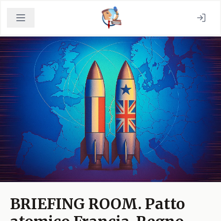
BRIEFING ROOM. Patto