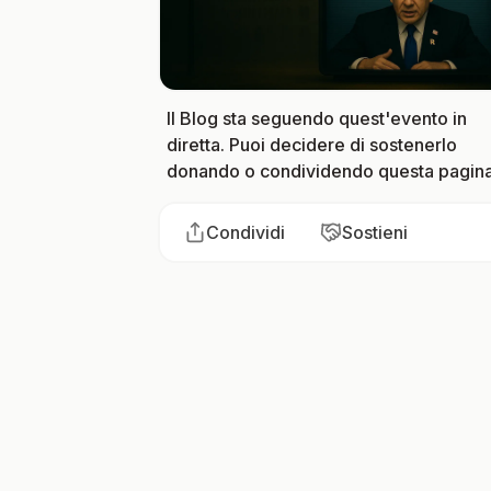
Il Blog sta seguendo quest'evento in
diretta. Puoi decidere di sostenerlo
donando o condividendo questa pagina
Condividi
Sostieni