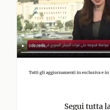
Tutti gli aggiornamenti in esclusiva e in 
Segui tutta l