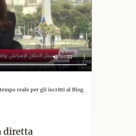
tempo reale per gli iscritti al Blog.
a diretta