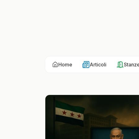
Home
Articoli
Stanz