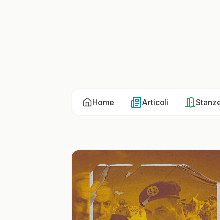
Home
Articoli
Stanz