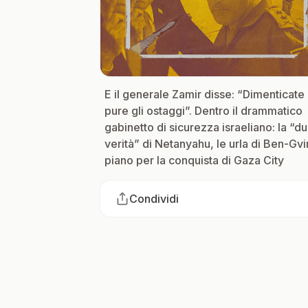
E il generale Zamir disse: “Dimenticate
pure gli ostaggi”. Dentro il drammatico
gabinetto di sicurezza israeliano: la “du
verità” di Netanyahu, le urla di Ben-Gvir,
piano per la conquista di Gaza City
Condividi