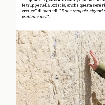
le truppe nella Striscia, anche questa sera 
vertice” di martedì: “
È una trappola, signori 
esattamente lì
“.