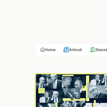
Home
Articoli
Stanz