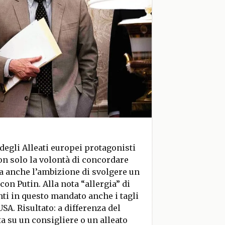
 degli Alleati europei protagonisti
n solo la volontà di concordare
a anche l’ambizione di svolgere un
con Putin. Alla nota “allergia” di
nti in questo mandato anche i tagli
SA. Risultato: a differenza del
 su un consigliere o un alleato