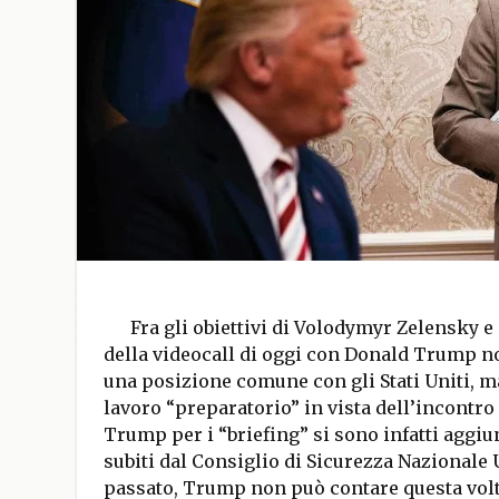
Fra gli obiettivi di Volodymyr Zelensky e
della videocall di oggi con Donald Trump no
una posizione comune con gli Stati Uniti, m
lavoro “preparatorio” in vista dell’incontro 
Trump per i “briefing” si sono infatti aggiu
subiti dal Consiglio di Sicurezza Nazionale U
passato, Trump non può contare questa volta