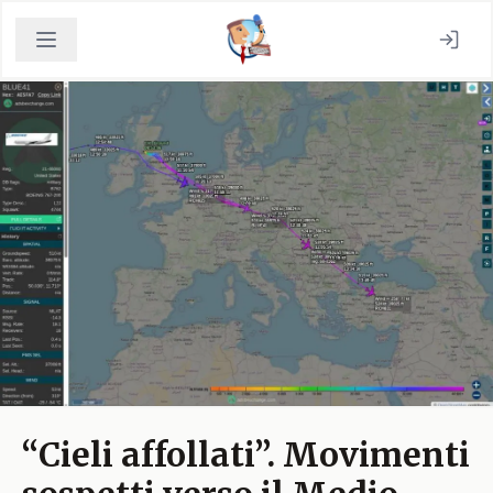
“Cieli affollati”. Movimenti