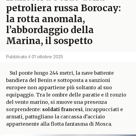
petroliera russa Borocay:
la rotta anomala,
l’abbordaggio della
Marina, il sospetto
Pubblicato il
01 ottobre 2025
Sul ponte lungo 244 metri, la nave battente
bandiera del Benin e sottoposta a sanzioni
europee non appartiene più soltanto al suo
equipaggio. Tra le ombre delle paratie e il ronzio
del vento marino, si muove una presenza
sorprendente:
soldati francesi
, incappucciati e
armati, pattugliano la carcassa d’acciaio
appartenente alla flotta fantasma di Mosca.