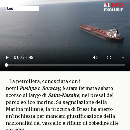
La petroliera, conosciuta con i
nomi
Pushpa
o
Boracay
, è stata fermata sabato
scorso al largo di
Saint-Nazaire
, nei pressi del
parco eolico marino. Su segnalazione della
Marina militare, la procura di Brest ha aperto
un’inchiesta per mancata giustificazione della
nazionalità del vascello e rifiuto di obbedire alle
autorità.