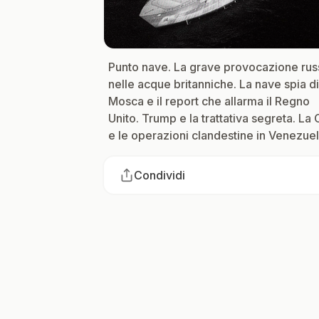
Punto nave. La grave provocazione rus
nelle acque britanniche. La nave spia di
Mosca e il report che allarma il Regno
Unito. Trump e la trattativa segreta. La 
e le operazioni clandestine in Venezue
Condividi