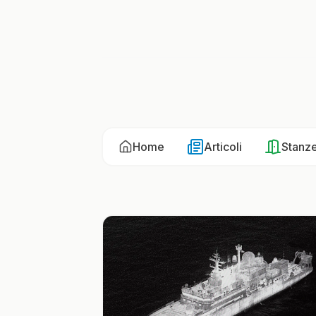
Home
Articoli
Stanz