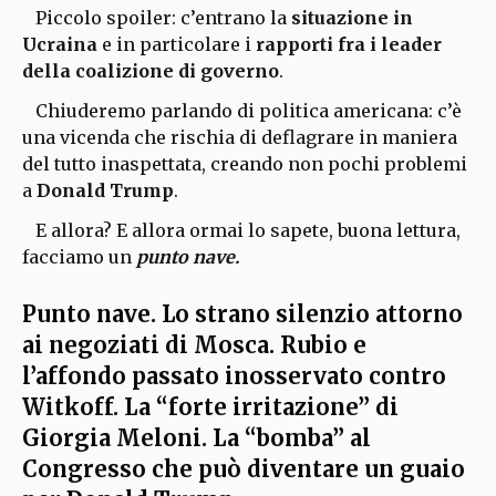
Piccolo spoiler: c’entrano la
situazione in
Ucraina
e in particolare i
rapporti fra i leader
della coalizione di governo
.
Chiuderemo parlando di politica americana: c’è
una vicenda che rischia di deflagrare in maniera
del tutto inaspettata, creando non pochi problemi
a
Donald Trump
.
E allora? E allora ormai lo sapete, buona lettura,
facciamo un
punto nave.
Punto nave. Lo strano silenzio attorno
ai negoziati di Mosca. Rubio e
l’affondo passato inosservato contro
Witkoff. La “forte irritazione” di
Giorgia Meloni. La “bomba” al
Congresso che può diventare un guaio