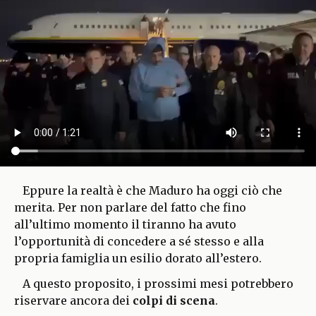
Eppure la realtà è che Maduro ha oggi ciò che
merita. Per non parlare del fatto che fino
all’ultimo momento il tiranno ha avuto
l’opportunità di concedere a sé stesso e alla
propria famiglia un esilio dorato all’estero.
A questo proposito, i prossimi mesi potrebbero
riservare ancora dei
colpi di scena
.