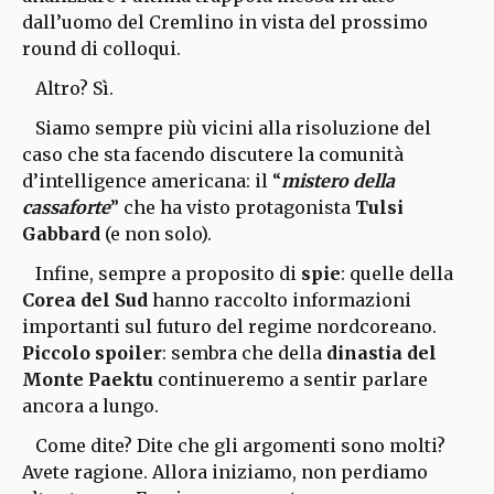
dall’uomo del Cremlino in vista del prossimo
round di colloqui.
Altro? Sì.
Siamo sempre più vicini alla risoluzione del
caso che sta facendo discutere la comunità
d’intelligence americana: il “
mistero della
cassaforte
” che ha visto protagonista
Tulsi
Gabbard
(e non solo).
Infine, sempre a proposito di
spie
: quelle della
Corea del Sud
hanno raccolto informazioni
importanti sul futuro del regime nordcoreano.
Piccolo spoiler
: sembra che della
dinastia del
Monte Paektu
continueremo a sentir parlare
ancora a lungo.
Come dite? Dite che gli argomenti sono molti?
Avete ragione. Allora iniziamo, non perdiamo