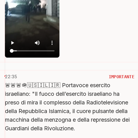
22:35
IMPORTANTE
🚨🚨🚨🪖🇺🇸🇮🇱🇮🇷 Portavoce esercito
israeliano: "Il fuoco dell’esercito israeliano ha
preso di mira il complesso della Radiotelevisione
della Repubblica Islamica, il cuore pulsante della
macchina della menzogna e della repressione dei
Guardiani della Rivoluzione.