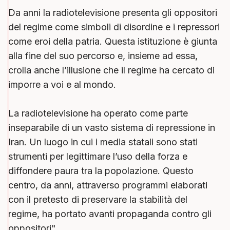
Da anni la radiotelevisione presenta gli oppositori
del regime come simboli di disordine e i repressori
come eroi della patria. Questa istituzione è giunta
alla fine del suo percorso e, insieme ad essa,
crolla anche l’illusione che il regime ha cercato di
imporre a voi e al mondo.
La radiotelevisione ha operato come parte
inseparabile di un vasto sistema di repressione in
Iran. Un luogo in cui i media statali sono stati
strumenti per legittimare l’uso della forza e
diffondere paura tra la popolazione. Questo
centro, da anni, attraverso programmi elaborati
con il pretesto di preservare la stabilità del
regime, ha portato avanti propaganda contro gli
oppositori".