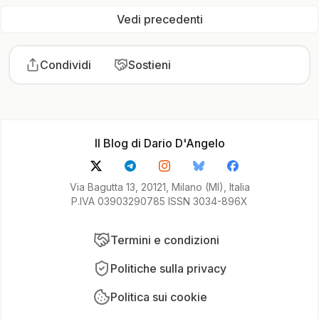
Vedi precedenti
Condividi
Sostieni
Il Blog di Dario D'Angelo
Via Bagutta 13, 20121, Milano (MI), Italia
P.IVA 03903290785 ISSN 3034-896X
Termini e condizioni
Politiche sulla privacy
Politica sui cookie