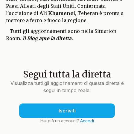
Paesi Alleati degli Stati Uniti. Confermata
l'uccisione di
Ali Khamenei
, Teheran è pronta a
mettere a ferro e fuoco la regione.
Tutti gli aggiornamenti sono nella Situation
Room.
Il Blog apre la diretta.
Segui tutta la diretta
Visualizza tutti gli aggiornamenti di questa diretta e
segui in tempo reale.
Iscriviti
Hai già un account?
Accedi