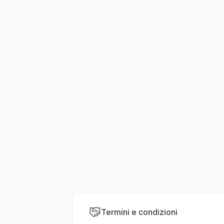
Termini e condizioni