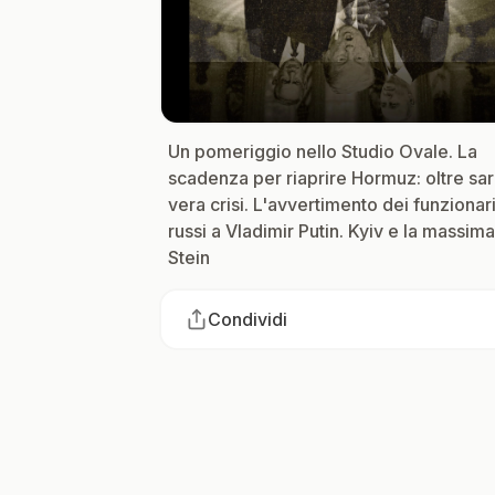
Un pomeriggio nello Studio Ovale. La
scadenza per riaprire Hormuz: oltre sa
vera crisi. L'avvertimento dei funzionar
russi a Vladimir Putin. Kyiv e la massima
Stein
Condividi