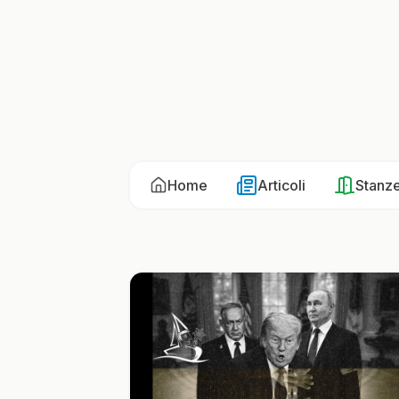
Home
Articoli
Stanz