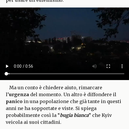
Ma un conto è chiedere aiuto, rimarcare
l’
urgenza
del momento. Un altro è diffondere il
panico
in una popolazione che già tante in questi
anni ne ha sopportate e viste. Si spiega
probabilmente così la “
bugia bianca
” che Kyiv
veicola ai suoi cittadini.