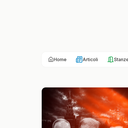
Home
Articoli
Stanz