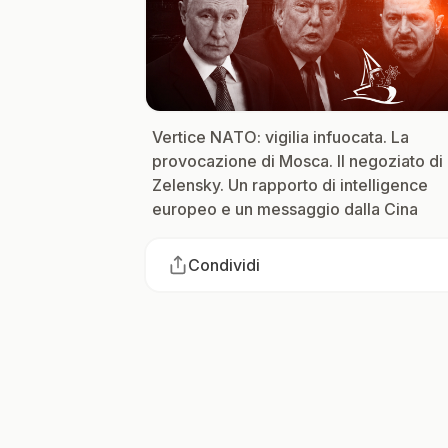
Vertice NATO: vigilia infuocata. La
provocazione di Mosca. Il negoziato di
Zelensky. Un rapporto di intelligence
europeo e un messaggio dalla Cina
Condividi