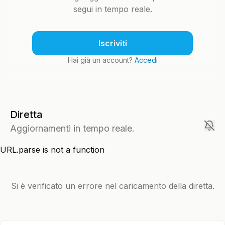
segui in tempo reale.
Iscriviti
Hai già un account?
Accedi
Diretta
Aggiornamenti in tempo reale.
URL.parse is not a function
Si è verificato un errore nel caricamento della diretta.