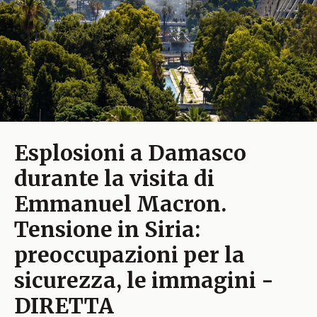
Esplosioni a Damasco
durante la visita di
Emmanuel Macron.
Tensione in Siria:
preoccupazioni per la
sicurezza, le immagini -
DIRETTA