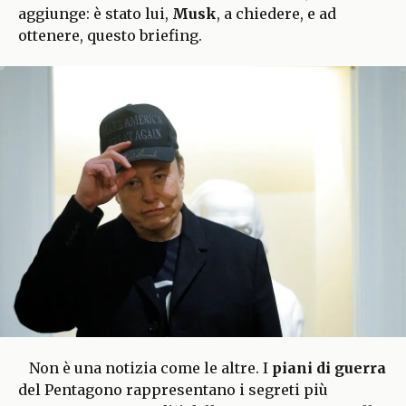
aggiunge: è stato lui,
Musk
, a chiedere, e ad
ottenere, questo briefing.
Non è una notizia come le altre. I
piani di guerra
del Pentagono rappresentano i segreti più