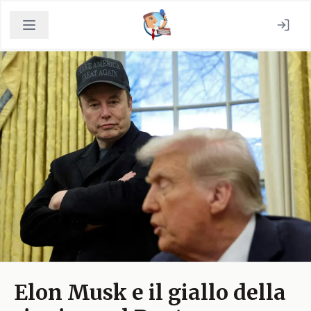
Elon Musk e il giallo della