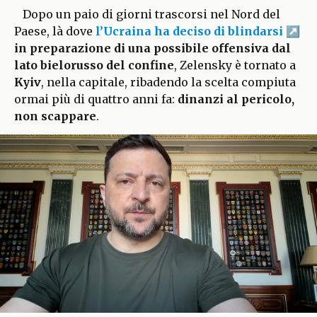
Dopo un paio di giorni trascorsi nel Nord del
Paese, là dove
l’Ucraina ha deciso di blindarsi
in preparazione di una possibile offensiva dal
lato bielorusso del confine
, Zelensky è tornato a
Kyiv
, nella capitale, ribadendo la scelta compiuta
ormai più di quattro anni fa:
dinanzi al pericolo,
non scappare
.