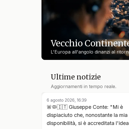
Vecchio Continent
L'Europa all'angolo dinanzi al ritorn
Ultime notizie
Aggiornamenti in tempo reale.
6 agosto 2026, 16:39
🚨🦠🇮🇹 Giuseppe Conte: "Mi è
dispiaciuto che, nonostante la mia
disponibilità, si è accreditata l'idea