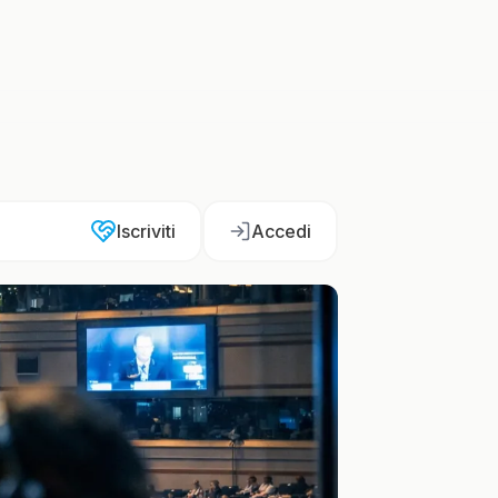
Iscriviti
Accedi