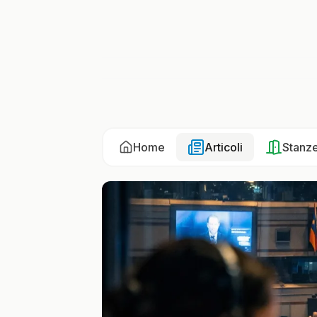
Home
Articoli
Stanz