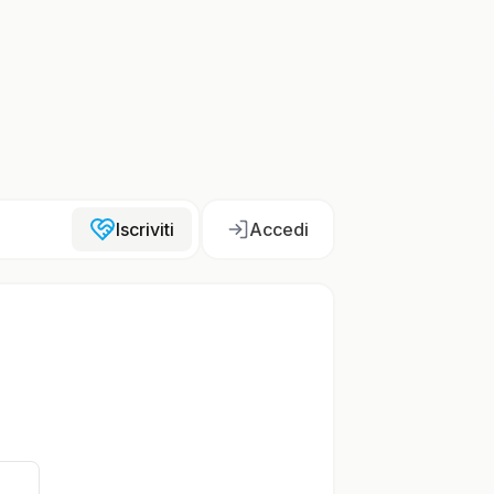
Iscriviti
Accedi