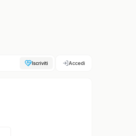
Iscriviti
Accedi